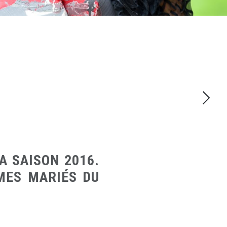
A SAISON 2016.
 MES MARIÉS DU