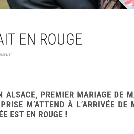
AIT EN ROUGE
MMENTS
N ALSACE, PREMIER MARIAGE DE M
PRISE M’ATTEND À L’ARRIVÉE DE
ÉE EST EN ROUGE !