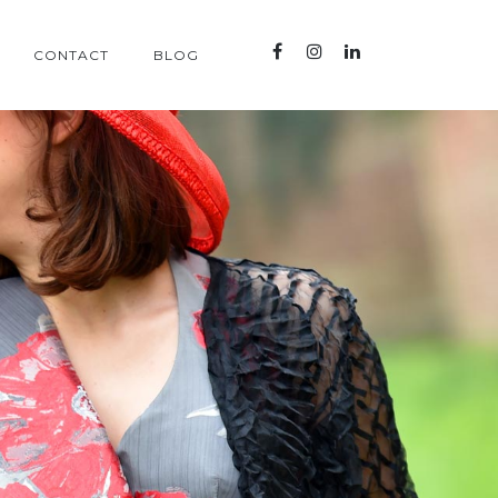
CONTACT
BLOG