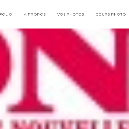
FOLIO
À PROPOS
VOS PHOTOS
COURS PHOTO