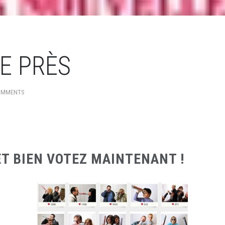
DE PRÈS
OMMENTS
ET BIEN VOTEZ MAINTENANT !