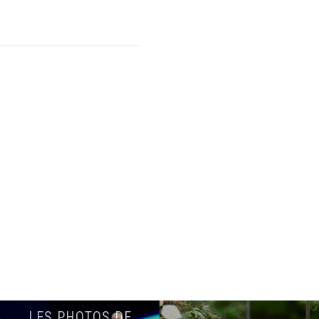
LES PHOTOS DE