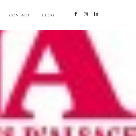
CONTACT
BLOG