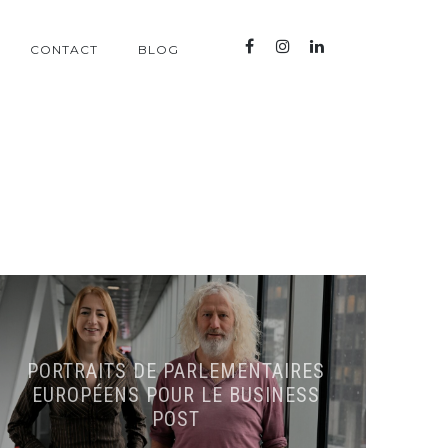
CONTACT
BLOG
PORTRAITS DE PARLEMENTAIRES
EUROPÉENS POUR LE BUSINESS
POST