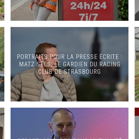
PORTRAITS POUR LA PRESSE ÉCRITE :
MATZ SELS, LE GARDIEN DU RACING
CLUB DE STRASBOURG