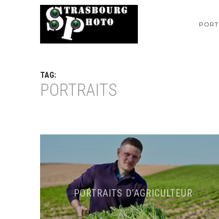
PORT
TAG:
PORTRAITS
PORTRAITS D’AGRICULTEUR