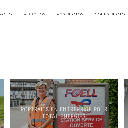
FOLIO
À PROPOS
VOS PHOTOS
COURS PHOTO
PORTRAITS EN ENTREPRISE POUR
TOTAL ENERGIES