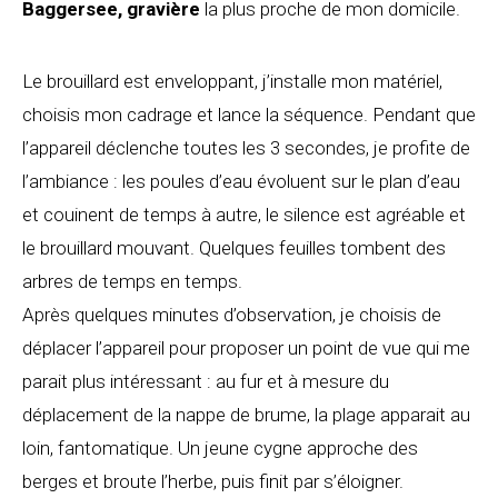
Baggersee, gravière
la plus proche de mon domicile.
Le brouillard est enveloppant, j’installe mon matériel,
choisis mon cadrage et lance la séquence. Pendant que
l’appareil déclenche toutes les 3 secondes, je profite de
l’ambiance : les poules d’eau évoluent sur le plan d’eau
et couinent de temps à autre, le silence est agréable et
le brouillard mouvant. Quelques feuilles tombent des
arbres de temps en temps.
Après quelques minutes d’observation, je choisis de
déplacer l’appareil pour proposer un point de vue qui me
parait plus intéressant : au fur et à mesure du
déplacement de la nappe de brume, la plage apparait au
loin, fantomatique. Un jeune cygne approche des
berges et broute l’herbe, puis finit par s’éloigner.