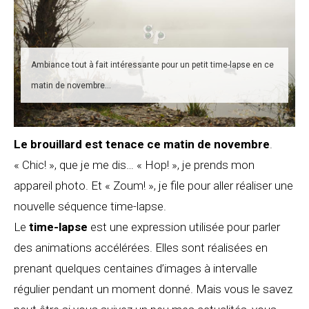
Ambiance tout à fait intéressante pour un petit time-lapse en ce
matin de novembre…
Le brouillard est tenace ce matin de novembre
.
« Chic! », que je me dis… « Hop! », je prends mon
appareil photo. Et « Zoum! », je file pour aller réaliser une
nouvelle séquence time-lapse.
Le
time-lapse
est une expression utilisée pour parler
des animations accélérées. Elles sont réalisées en
prenant quelques centaines d’images à intervalle
régulier pendant un moment donné. Mais vous le savez