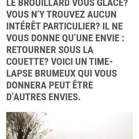
LE BROUILLARD VOUS GLACE?
VOUS N’Y TROUVEZ AUCUN
INTÉRÊT PARTICULIER? IL NE
VOUS DONNE QU’UNE ENVIE :
RETOURNER SOUS LA
COUETTE? VOICI UN TIME-
LAPSE BRUMEUX QUI VOUS
DONNERA PEUT ÊTRE
D’AUTRES ENVIES.