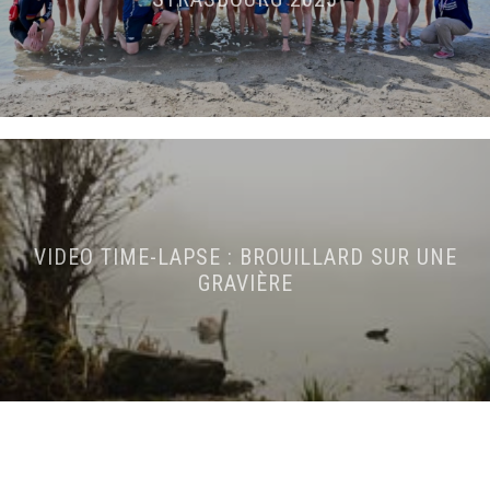
VIDEO TIME-LAPSE : BROUILLARD SUR UNE
GRAVIÈRE