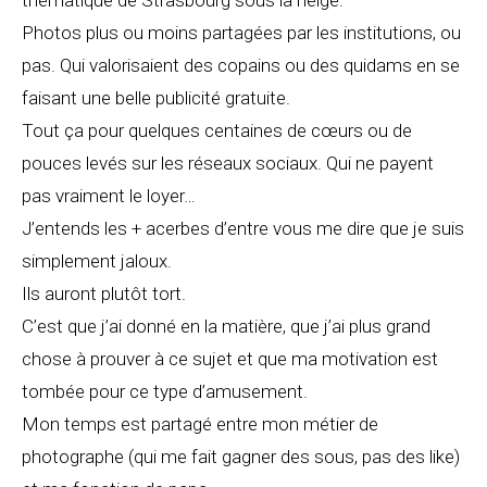
thématique de Strasbourg sous la neige.
Photos plus ou moins partagées par les institutions, ou
pas. Qui valorisaient des copains ou des quidams en se
faisant une belle publicité gratuite.
Tout ça pour quelques centaines de cœurs ou de
pouces levés sur les réseaux sociaux. Qui ne payent
pas vraiment le loyer…
J’entends les + acerbes d’entre vous me dire que je suis
simplement jaloux.
Ils auront plutôt tort.
C’est que j’ai donné en la matière, que j’ai plus grand
chose à prouver à ce sujet et que ma motivation est
tombée pour ce type d’amusement.
Mon temps est partagé entre mon métier de
photographe (qui me fait gagner des sous, pas des like)