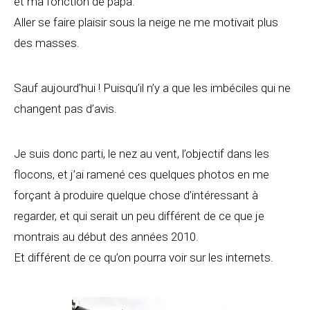
et ma fonction de papa.
Aller se faire plaisir sous la neige ne me motivait plus
des masses.
Sauf aujourd’hui ! Puisqu’il n’y a que les imbéciles qui ne
changent pas d’avis.
Je suis donc parti, le nez au vent, l’objectif dans les
flocons, et j’ai ramené ces quelques photos en me
forçant à produire quelque chose d’intéressant à
regarder, et qui serait un peu différent de ce que je
montrais au début des années 2010.
Et différent de ce qu’on pourra voir sur les internets.