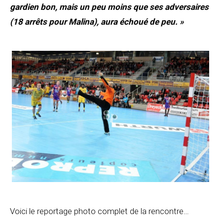
gardien bon, mais un peu moins que ses adversaires
(18 arrêts pour Malina), aura échoué de peu. »
Voici le reportage photo complet de la rencontre…