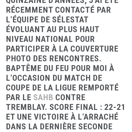
QUINZAINE D’ANNÉES, J’AI ÉTÉ
RÉCEMMENT CONTACTÉ PAR
L’ÉQUIPE DE SÉLESTAT
ÉVOLUANT AU PLUS HAUT
NIVEAU NATIONAL POUR
PARTICIPER À LA COUVERTURE
PHOTO DES RENCONTRES.
BAPTÊME DU FEU POUR MOI À
L’OCCASION DU MATCH DE
COUPE DE LA LIGUE REMPORTÉ
PAR LE
SAHB
CONTRE
TREMBLAY. SCORE FINAL : 22-21
ET UNE VICTOIRE À L’ARRACHÉ
DANS LA DERNIÈRE SECONDE