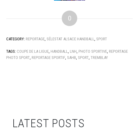
0
CATEGORY:
REPORTAGE
,
SÉLESTAT ALSACE HANDBALL
,
SPORT
TAGS:
COUPE DE LA LIGUE
,
HANDBALL
,
LNH
,
PHOTO SPORTIVE
,
REPORTAGE
PHOTO SPORT
,
REPORTAGE SPORTIF
,
SAHB
,
SPORT
,
TREMBLAY
LATEST POSTS