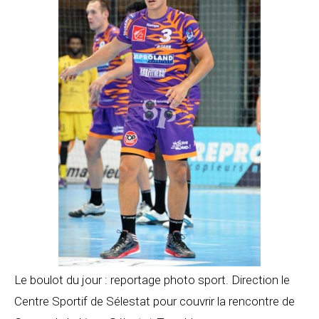
Le boulot du jour : reportage photo sport. Direction le
Centre Sportif de Sélestat pour couvrir la rencontre de