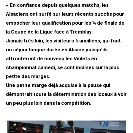
« En confiance depuis quelques matchs, les
Alsaciens ont surfé sur leurs récents succès pour
empocher leur qualification pour les ¼ de finale de
la Coupe de la Ligue face à Tremblay.
Jamais très loin, les visiteurs franciliens, qui font
un séjour longue durée en Alsace puisqu’ils
affronteront de nouveau les Violets en
championnat samedi, se sont inclinés sur la plus
petite des marges.
Une petite marge déjà acquise à la pause qui
démontrait toute la détermination des locaux à voir
un peu plus loin dans la compétition.