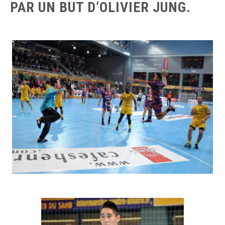
PAR UN BUT D’OLIVIER JUNG.