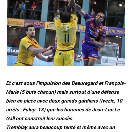
Et c’est sous l’impulsion des Beauregard et François-
Marie (5 buts chacun) mais surtout d’une défense
bien en place avec deux grands gardiens (Ivezic, 10
arrêts ; Fulop, 13) que les hommes de Jean-Luc Le
Gall ont construit leur succès.
Tremblay aura beaucoup tenté et même avec un