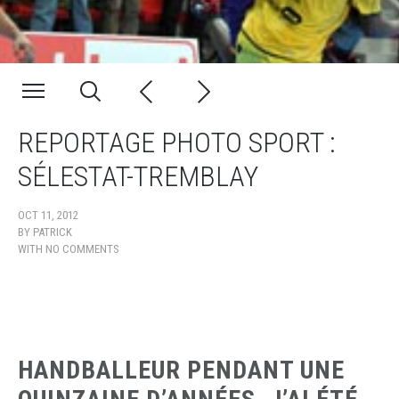
REPORTAGE PHOTO SPORT :
SÉLESTAT-TREMBLAY
OCT 11, 2012
BY
PATRICK
WITH
NO COMMENTS
HANDBALLEUR PENDANT UNE