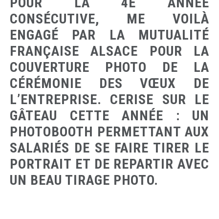
POUR LA 4È ANNÉE
CONSÉCUTIVE, ME VOILÀ
ENGAGÉ PAR LA MUTUALITÉ
FRANÇAISE ALSACE POUR LA
COUVERTURE PHOTO DE LA
CÉRÉMONIE DES VŒUX DE
L’ENTREPRISE. CERISE SUR LE
GÂTEAU CETTE ANNÉE : UN
PHOTOBOOTH PERMETTANT AUX
SALARIÉS DE SE FAIRE TIRER LE
PORTRAIT ET DE REPARTIR AVEC
UN BEAU TIRAGE PHOTO.