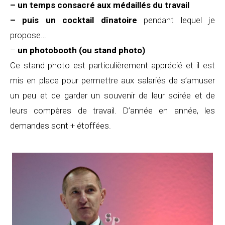
– un temps consacré aux médaillés du travail
– puis un cocktail dînatoire
pendant lequel je
propose…
–
un photobooth (ou stand photo)
Ce stand photo est particulièrement apprécié et il est
mis en place pour permettre aux salariés de s’amuser
un peu et de garder un souvenir de leur soirée et de
leurs compères de travail. D’année en année, les
demandes sont + étoffées.