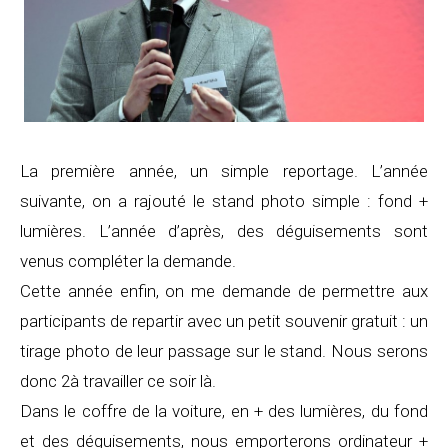
La première année, un simple reportage. L’année
suivante, on a rajouté le stand photo simple : fond +
lumières. L’année d’après, des déguisements sont
venus compléter la demande.
Cette année enfin, on me demande de permettre aux
participants de repartir avec un petit souvenir gratuit : un
tirage photo de leur passage sur le stand. Nous serons
donc 2à travailler ce soir là.
Dans le coffre de la voiture, en + des lumières, du fond
et des déguisements, nous emporterons ordinateur +