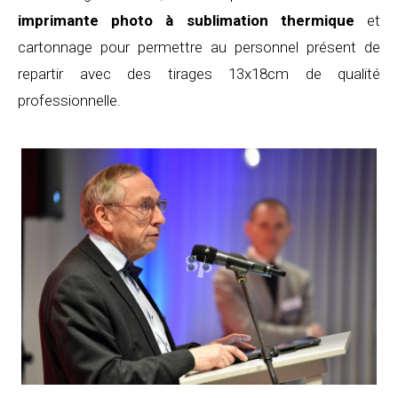
imprimante photo à sublimation thermique
et
cartonnage pour permettre au personnel présent de
repartir avec des tirages 13x18cm de qualité
professionnelle.