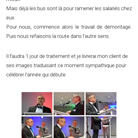
Mais déjà les bus sont là pour ramener les salariés chez
eux.
Pour nous, commence alors le travail de démontage.
Puis nous refaisons la route dans l’autre sens.
Il faudra 1 jour de traitement et je livrerai mon client de
ses images traduisant ce moment sympathique pour
célébrer l’année qui débute.