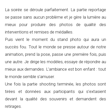
La soirée se déroule parfaitement. La partie reportage
se passe sans aucun problème et je gère la lumière au
mieux pour produire des photos de qualité des
interventions et remises de médailles.
Puis vient le moment du stand photo qui aura un
succès fou. Tout le monde se presse autour de notre
animation, prend la pose, passe une première fois, puis
une autre. Je dirige les modèles, essaye de répondre au
mieux aux demandes. L’ambiance est bon enfant : tout
le monde semble s’amuser.
Une fois la partie shooting terminée, les photos sont
tirées et données aux participants qui s’extasient
devant la qualité des souvenirs et demandent des
retirages.