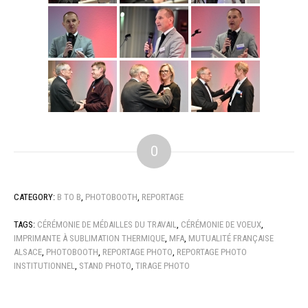
0
CATEGORY:
B TO B
,
PHOTOBOOTH
,
REPORTAGE
TAGS:
CÉRÉMONIE DE MÉDAILLES DU TRAVAIL
,
CÉRÉMONIE DE VOEUX
,
IMPRIMANTE À SUBLIMATION THERMIQUE
,
MFA
,
MUTUALITÉ FRANÇAISE
ALSACE
,
PHOTOBOOTH
,
REPORTAGE PHOTO
,
REPORTAGE PHOTO
INSTITUTIONNEL
,
STAND PHOTO
,
TIRAGE PHOTO