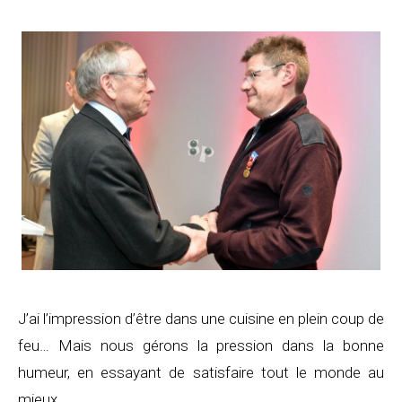
J’ai l’impression d’être dans une cuisine en plein coup de
feu… Mais nous gérons la pression dans la bonne
humeur, en essayant de satisfaire tout le monde au
mieux.