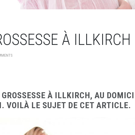
OSSESSE À ILLKIRCH
MMENTS
 GROSSESSE À ILLKIRCH, AU DOMICI
 VOILÀ LE SUJET DE CET ARTICLE.