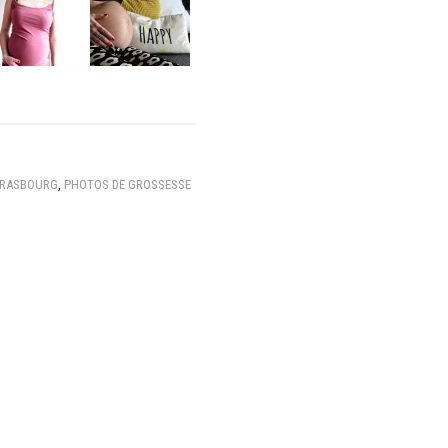
TRASBOURG
,
PHOTOS DE GROSSESSE