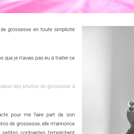
de grossesse en toute simplicité
s que je n’avais pas eu à traiter ce
réaliser des photos de grossesse à
cte pour me faire part de son
hotos de grossesse, elle m’annonce
e petites contraintes l’empêchent