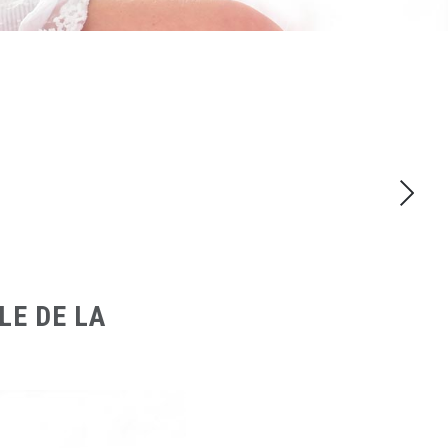
LE DE LA