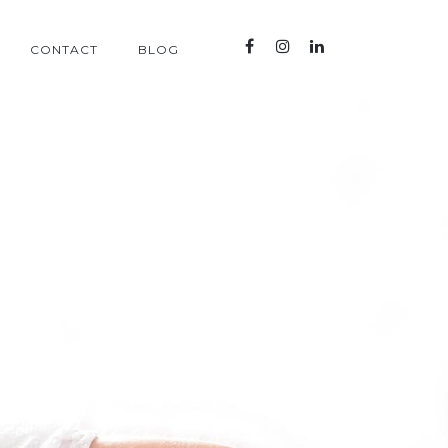
CONTACT
BLOG