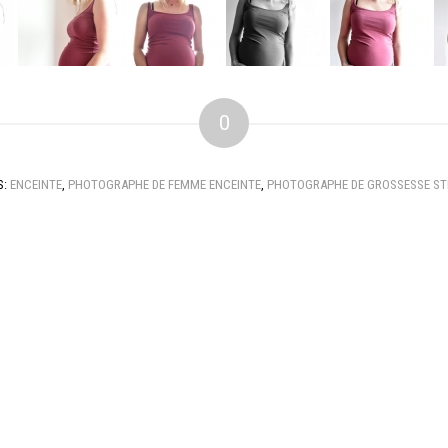
0
S:
ENCEINTE
,
PHOTOGRAPHE DE FEMME ENCEINTE
,
PHOTOGRAPHE DE GROSSESSE S