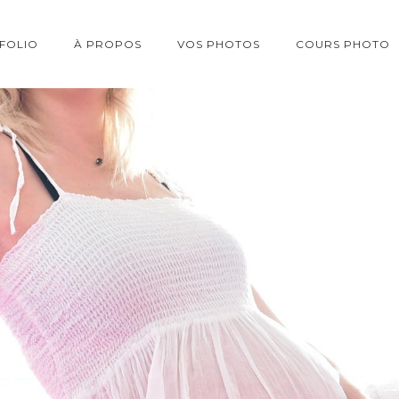
FOLIO
À PROPOS
VOS PHOTOS
COURS PHOTO