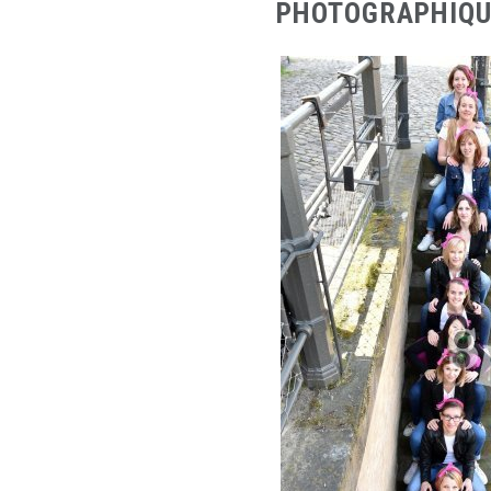
PHOTOGRAPHIQU