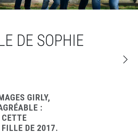
LE DE SOPHIE
MAGES GIRLY,
AGRÉABLE :
 CETTE
FILLE DE 2017.