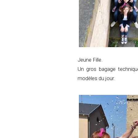
Jeune Fille.
Un gros bagage technique
modèles du jour.