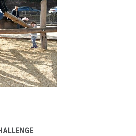
CHALLENGE