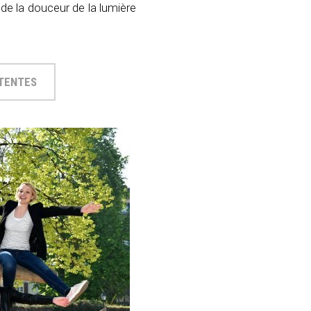
 de la douceur de la lumière
TTENTES