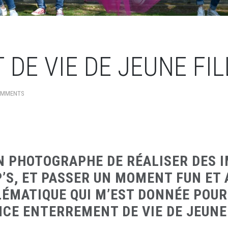
DE VIE DE JEUNE FIL
OMMENTS
 PHOTOGRAPHE DE RÉALISER DES I
P’S, ET PASSER UN MOMENT FUN ET 
LÉMATIQUE QUI M’EST DONNÉE POUR
CE ENTERREMENT DE VIE DE JEUNE 