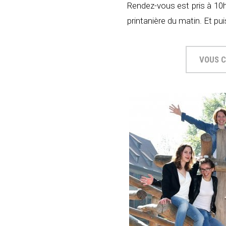
Rendez-vous est pris à 10h3
printanière du matin. Et pu
VOUS C