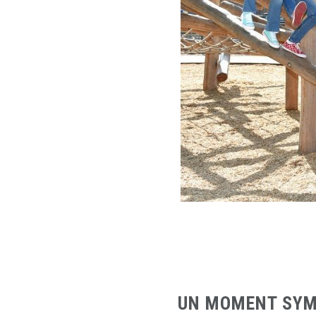
UN MOMENT SYMP