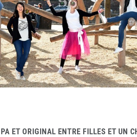
A ET ORIGINAL ENTRE FILLES ET UN 