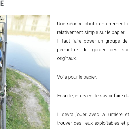
E
Une séance photo enterrement de
relativement simple sur le papier.
Il faut faire poser un groupe d
permettre de garder des sou
originaux.
Voila pour le papier.
Ensuite, intervient le savoir faire 
Il devra jouer avec la lumière et
trouver des lieux exploitables et 