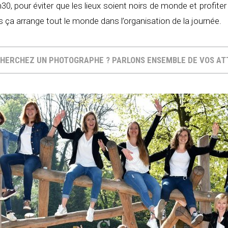
0, pour éviter que les lieux soient noirs de monde et profiter
is ça arrange tout le monde dans l’organisation de la journée.
HERCHEZ UN PHOTOGRAPHE ? PARLONS ENSEMBLE DE VOS A