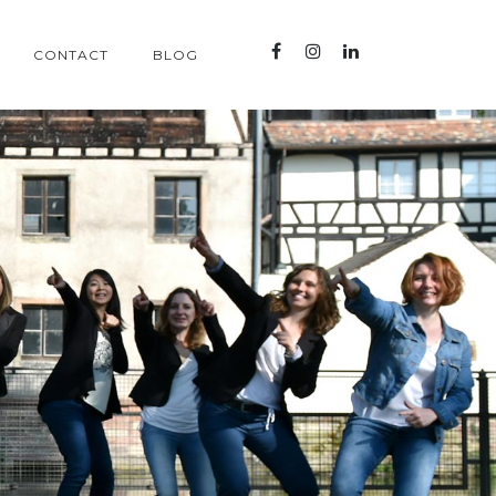
CONTACT
BLOG