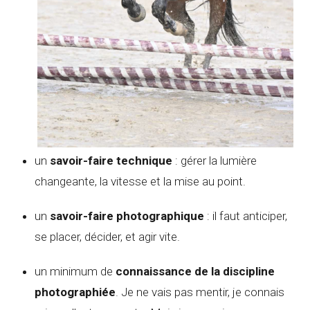
un
savoir-faire technique
: gérer la lumière
changeante, la vitesse et la mise au point.
un
savoir-faire photographique
: il faut anticiper,
se placer, décider, et agir vite.
un minimum de
connaissance de la discipline
photographiée
. Je ne vais pas mentir, je connais