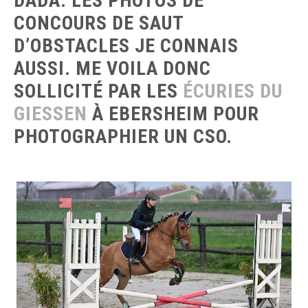
DADA. LES PHOTOS DE
CONCOURS DE SAUT
D’OBSTACLES JE CONNAIS
AUSSI. ME VOILA DONC
SOLLICITÉ PAR LES
ÉCURIES DU
GIESSEN
À EBERSHEIM POUR
PHOTOGRAPHIER UN CSO.