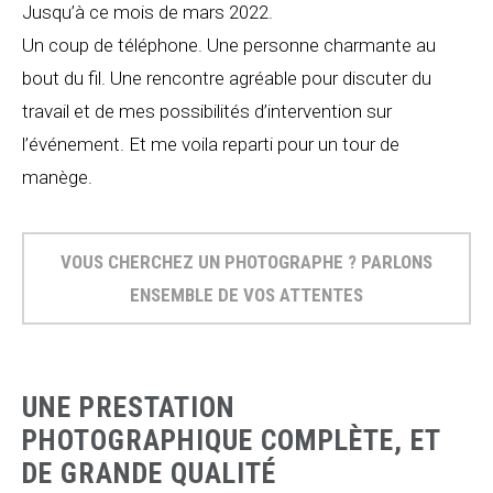
Jusqu’à ce mois de mars 2022.
Un coup de téléphone. Une personne charmante au
bout du fil. Une rencontre agréable pour discuter du
travail et de mes possibilités d’intervention sur
l’événement. Et me voila reparti pour un tour de
manège.
VOUS CHERCHEZ UN PHOTOGRAPHE ? PARLONS
ENSEMBLE DE VOS ATTENTES
UNE PRESTATION
PHOTOGRAPHIQUE COMPLÈTE, ET
DE GRANDE QUALITÉ