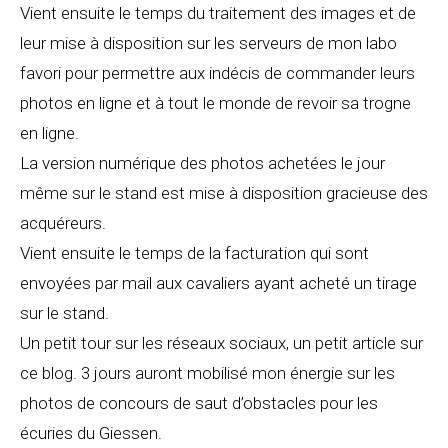
Vient ensuite le temps du traitement des images et de
leur mise à disposition sur les serveurs de mon labo
favori pour permettre aux indécis de commander leurs
photos en ligne et à tout le monde de revoir sa trogne
en ligne.
La version numérique des photos achetées le jour
même sur le stand est mise à disposition gracieuse des
acquéreurs.
Vient ensuite le temps de la facturation qui sont
envoyées par mail aux cavaliers ayant acheté un tirage
sur le stand.
Un petit tour sur les réseaux sociaux, un petit article sur
ce blog. 3 jours auront mobilisé mon énergie sur les
photos de concours de saut d’obstacles pour les
écuries du Giessen.