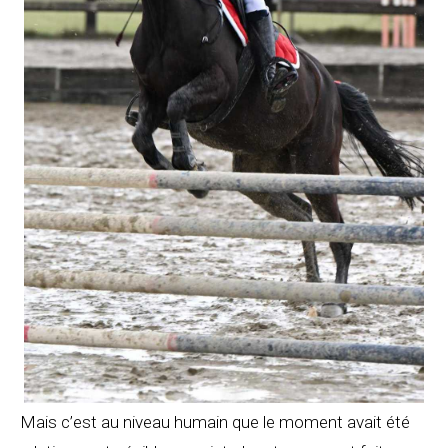
Mais c’est au niveau humain que le moment avait été