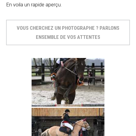
En voila un rapide aperçu.
VOUS CHERCHEZ UN PHOTOGRAPHE ? PARLONS
ENSEMBLE DE VOS ATTENTES