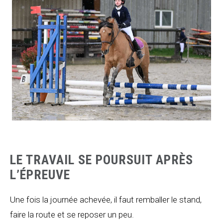
LE TRAVAIL SE POURSUIT APRÈS
L’ÉPREUVE
Une fois la journée achevée, il faut remballer le stand,
faire la route et se reposer un peu.