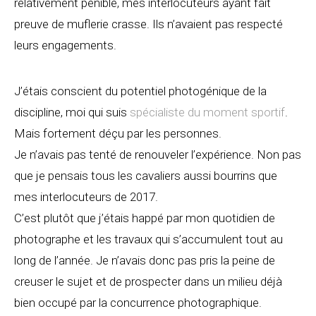
relativement pénible, mes interlocuteurs ayant fait
preuve de muflerie crasse. Ils n’avaient pas respecté
leurs engagements.
J’étais conscient du potentiel photogénique de la
discipline, moi qui suis
spécialiste du moment sportif
.
Mais fortement déçu par les personnes.
Je n’avais pas tenté de renouveler l’expérience. Non pas
que je pensais tous les cavaliers aussi bourrins que
mes interlocuteurs de 2017.
C’est plutôt que j’étais happé par mon quotidien de
photographe et les travaux qui s’accumulent tout au
long de l’année. Je n’avais donc pas pris la peine de
creuser le sujet et de prospecter dans un milieu déjà
bien occupé par la concurrence photographique.