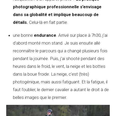
photographique professionnelle s’envisage
dans sa globalité et implique beaucoup de
détails.
Celui-là en fait partie.
une bonne
endurance
. Arrivé sur place à 7h30, j’ai
d’abord monté mon stand. Je suis ensuite allé
reconnaître le parcours qui a changé plusieurs fois
pendant la journée. Puis, j’ai shooté pendant des
heures dans le froid, le vent, la neige et les bottes
dans la boue froide. La neige, c’est (très)
photogénique, mais aussi fatiguant. Et la fatigue, il
faut l’oublier, le dernier cavalier a autant le droit à de
belles images que le premier.