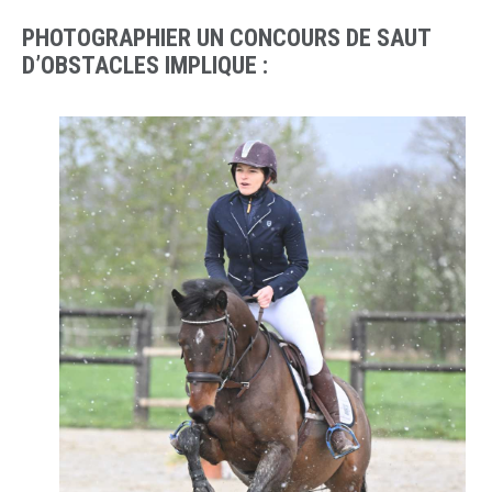
PHOTOGRAPHIER UN CONCOURS DE SAUT
D’OBSTACLES IMPLIQUE :