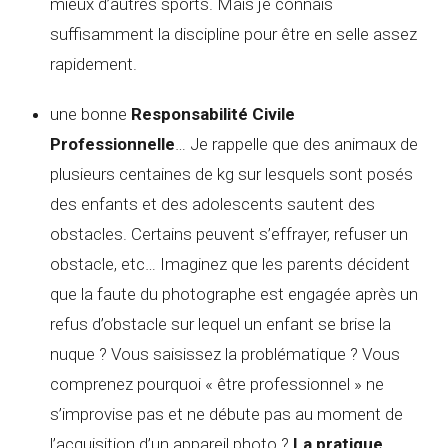
mieux d’autres sports. Mais je connais
suffisamment la discipline pour être en selle assez
rapidement.
une bonne
Responsabilité Civile
Professionnelle
… Je rappelle que des animaux de
plusieurs centaines de kg sur lesquels sont posés
des enfants et des adolescents sautent des
obstacles. Certains peuvent s’effrayer, refuser un
obstacle, etc… Imaginez que les parents décident
que la faute du photographe est engagée après un
refus d’obstacle sur lequel un enfant se brise la
nuque ? Vous saisissez la problématique ? Vous
comprenez pourquoi « être professionnel » ne
s’improvise pas et ne débute pas au moment de
l’acquisition d’un appareil photo ?
La pratique