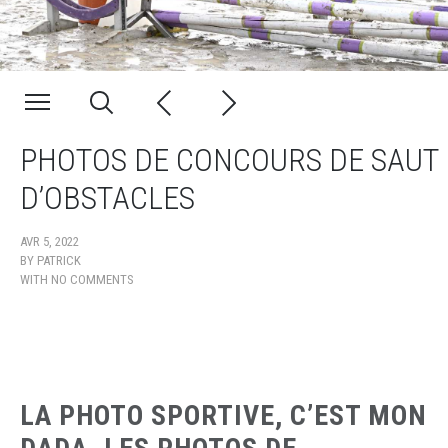
PHOTOS DE CONCOURS DE SAUT
D’OBSTACLES
AVR 5, 2022
BY
PATRICK
WITH
NO COMMENTS
LA PHOTO SPORTIVE, C’EST MON