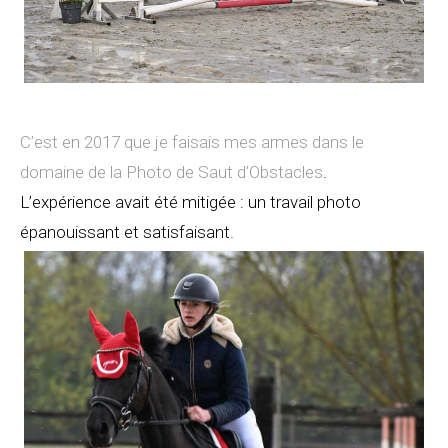
C’est en 2017 que je faisais mes armes dans le
domaine de la Photo de Saut d’Obstacles
.
L’expérience avait été mitigée : un travail photo
épanouissant et satisfaisant.