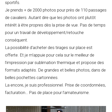
sportifs.
Je prends + de 2000 photos pour près de 110 passages
de cavaliers. Autant dire que les photos ont plutôt
intérêt à être propres dès la prise de vue. Pas de temps
pour un travail de développement/retouche
conséquent.
La possibilité d’acheter des tirages sur place est
offerte. Et je m’appuie pour cela sur le meilleur de
l’impression par sublimation thermique et propose des
formats adaptés. De grandes et belles photos, dans de
belles pochettes cartonnées.
La encore, je suis professionnel. Prise de coordonnées,
facturation… Pas de place pour l’amateurisme.