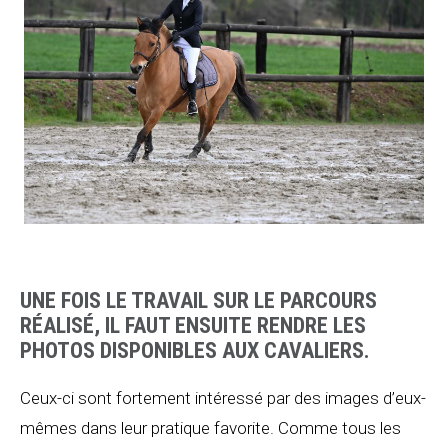
UNE FOIS LE TRAVAIL SUR LE PARCOURS
RÉALISÉ, IL FAUT ENSUITE RENDRE LES
PHOTOS DISPONIBLES AUX CAVALIERS.
Ceux-ci sont fortement intéressé par des images d’eux-
mêmes dans leur pratique favorite. Comme tous les