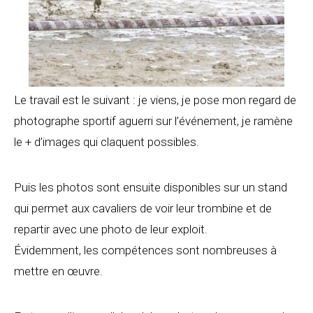
Le travail est le suivant : je viens, je pose mon regard de
photographe sportif aguerri sur l’événement, je ramène
le + d’images qui claquent possibles.
Puis les photos sont ensuite disponibles sur un stand
qui permet aux cavaliers de voir leur trombine et de
repartir avec une photo de leur exploit.
Évidemment, les compétences sont nombreuses à
mettre en œuvre.