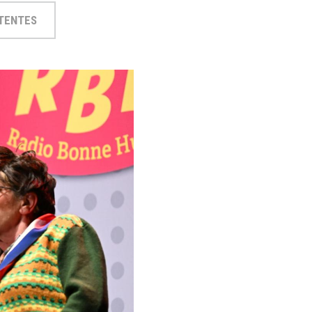
TTENTES