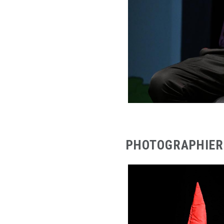
PHOTOGRAPHIER 