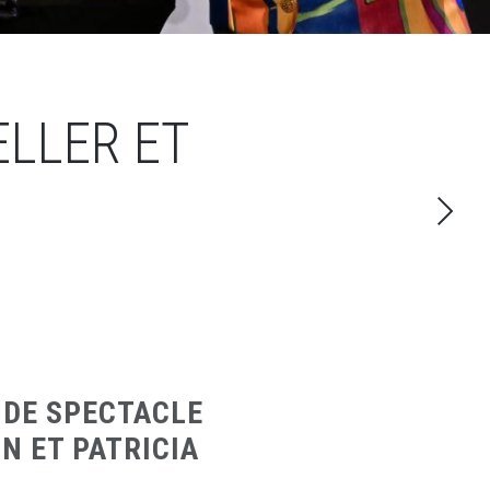
ELLER ET
 DE SPECTACLE
N ET PATRICIA