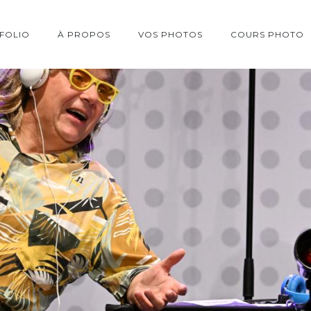
FOLIO
À PROPOS
VOS PHOTOS
COURS PHOTO