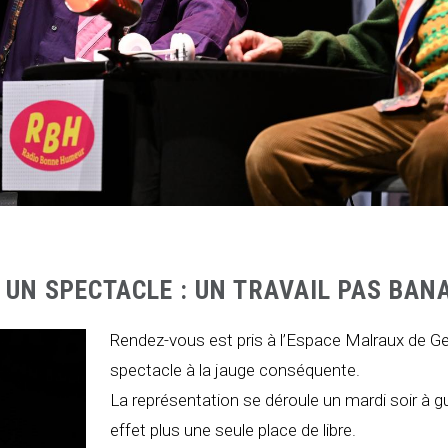
UN SPECTACLE : UN TRAVAIL PAS BAN
Rendez-vous est pris à l’Espace Malraux de Ge
spectacle à la jauge conséquente.
La représentation se déroule un mardi soir à gu
effet plus une seule place de libre.