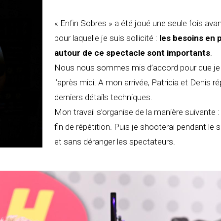
« Enfin Sobres » a été joué une seule fois avant
pour laquelle je suis sollicité :
les besoins en
autour de ce spectacle sont importants
.
Nous nous sommes mis d’accord pour que je le
l’après midi. A mon arrivée, Patricia et Denis ré
derniers détails techniques.
Mon travail s’organise de la manière suivante 
fin de répétition. Puis je shooterai pendant le 
et sans déranger les spectateurs.