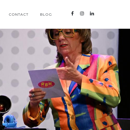
CONTACT
BLOG