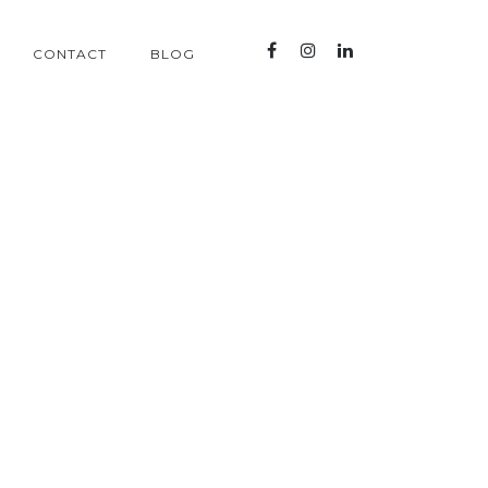
CONTACT
BLOG