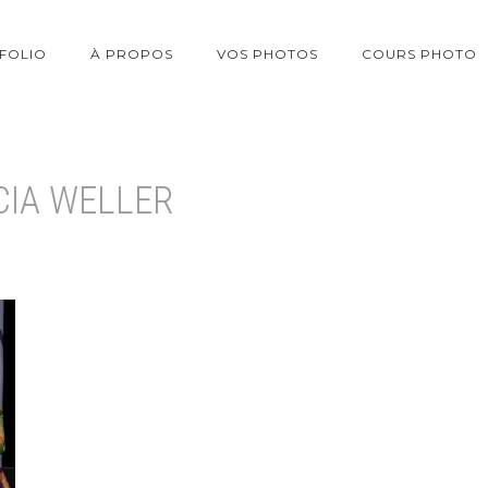
FOLIO
À PROPOS
VOS PHOTOS
COURS PHOTO
CIA WELLER