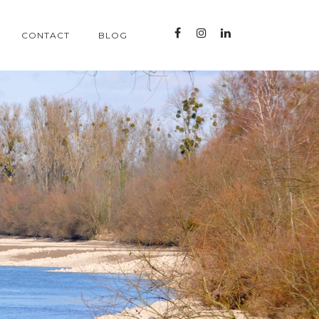
CONTACT
BLOG