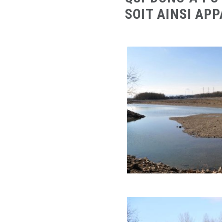
SOIT AINSI AP