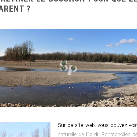
PARENT ?
Sur ce site web, vous pouvez voi
naturelle de l’île du Rohrschollen 