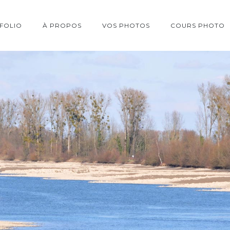
FOLIO
À PROPOS
VOS PHOTOS
COURS PHOTO