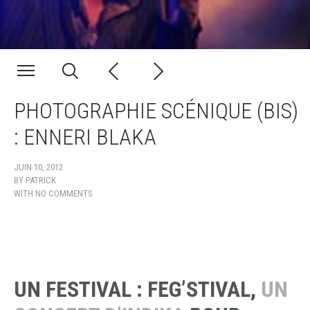
PHOTOGRAPHIE SCÉNIQUE (BIS)
: ENNERI BLAKA
JUIN 10, 2012
BY
PATRICK
WITH
NO COMMENTS
UN FESTIVAL : FEG’STIVAL,
UN