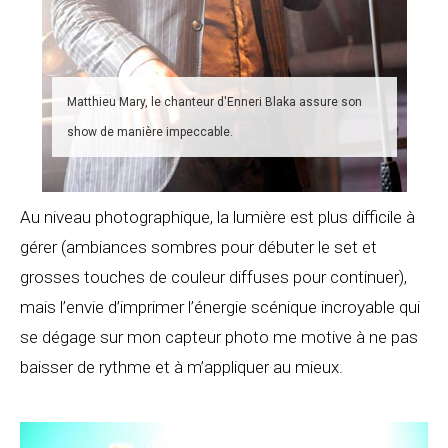
Matthieu Mary, le chanteur d'Enneri Blaka assure son
show de manière impeccable.
Au niveau photographique, la lumière est plus difficile à
gérer (ambiances sombres pour débuter le set et
grosses touches de couleur diffuses pour continuer),
mais l’envie d’imprimer l’énergie scénique incroyable qui
se dégage sur mon capteur photo me motive à ne pas
baisser de rythme et à m’appliquer au mieux.