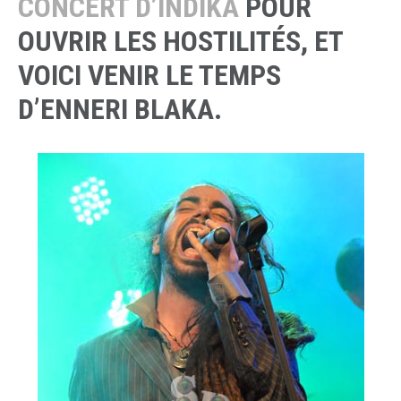
CONCERT D’INDIKA
POUR
OUVRIR LES HOSTILITÉS, ET
VOICI VENIR LE TEMPS
D’ENNERI BLAKA.