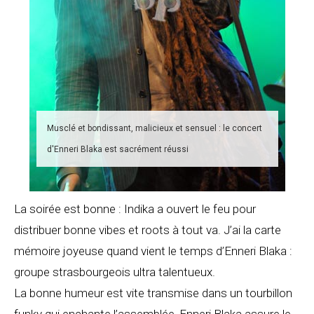
Musclé et bondissant, malicieux et sensuel : le concert
d'Enneri Blaka est sacrément réussi
La soirée est bonne : Indika a ouvert le feu pour
distribuer bonne vibes et roots à tout va. J’ai la carte
mémoire joyeuse quand vient le temps d’Enneri Blaka :
groupe strasbourgeois ultra talentueux.
La bonne humeur est vite transmise dans un tourbillon