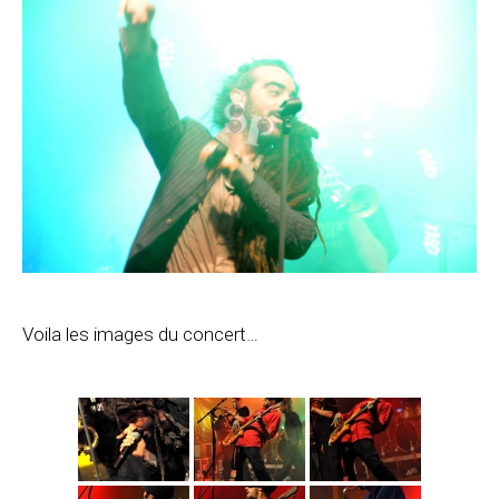
Voila les images du concert…