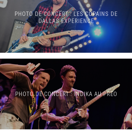
PHOTO DE CONCERT : LES COPAINS DE
DALLAS EXPERIENCE
PHOTO DE CONCERT : INDIKA AU PREO