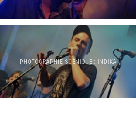
PHOTOGRAPHIE SCÉNIQUE : INDIKA