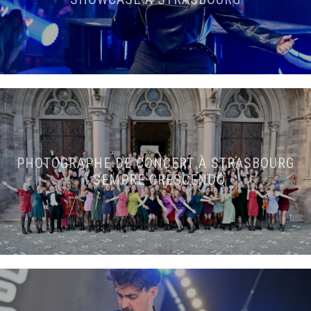
PHOTOGRAPHE DE CONCERT À STRASBOURG
: SEMPRE CRESCENDO