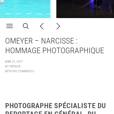
OMEYER – NARCISSE :
HOMMAGE PHOTOGRAPHIQUE
MAR 21, 2017
BY
PATRICK
WITH
NO COMMENTS
PHOTOGRAPHE SPÉCIALISTE DU