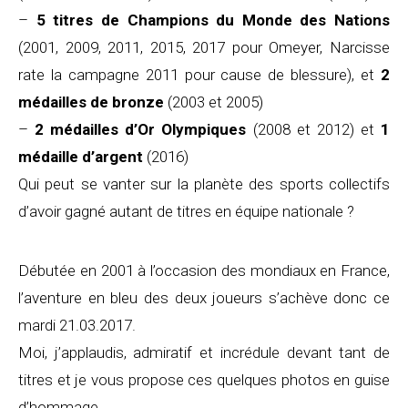
–
5 titres de Champions du Monde des Nations
(2001, 2009, 2011, 2015, 2017 pour Omeyer, Narcisse
rate la campagne 2011 pour cause de blessure), et
2
médailles de bronze
(2003 et 2005)
–
2 médailles d’Or Olympiques
(2008 et 2012) et
1
médaille d’argent
(2016)
Qui peut se vanter sur la planète des sports collectifs
d’avoir gagné autant de titres en équipe nationale ?
Débutée en 2001 à l’occasion des mondiaux en France,
l’aventure en bleu des deux joueurs s’achève donc ce
mardi 21.03.2017.
Moi, j’applaudis, admiratif et incrédule devant tant de
titres et je vous propose ces quelques photos en guise
d’hommage.