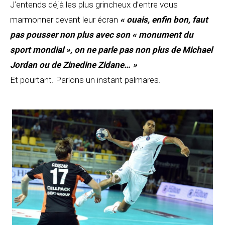
J’entends déjà les plus grincheux d’entre vous
marmonner devant leur écran
« ouais, enfin bon, faut
pas pousser non plus avec son « monument du
sport mondial », on ne parle pas non plus de Michael
Jordan ou de Zinedine Zidane… »
Et pourtant. Parlons un instant palmares.