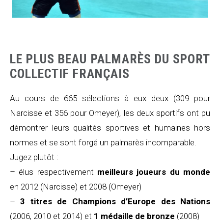
LE PLUS BEAU PALMARÈS DU SPORT
COLLECTIF FRANÇAIS
Au cours de 665 sélections à eux deux (309 pour
Narcisse et 356 pour Omeyer), les deux sportifs ont pu
démontrer leurs qualités sportives et humaines hors
normes et se sont forgé un palmarès incomparable.
Jugez plutôt :
– élus respectivement
meilleurs joueurs du monde
en 2012 (Narcisse) et 2008 (Omeyer)
–
3 titres de Champions d’Europe des Nations
(2006, 2010 et 2014) et
1 médaille de bronze
(2008)