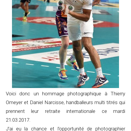
Voici donc un hommage photographique à Thierry
Omeyer et Daniel Narcisse, handballeurs multi titrés qui
prennent leur retraite internationale ce mardi
21.03.2017.
J’ai eu la chance et l’opportunité de photographier