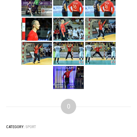
0
CATEGORY:
SPORT