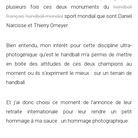
plusieurs fois ces deux monuments du
handball
français
handball mondial
sport mondial que sont Daniel
Narcisse et Thierry Omeyer.
Bien entendu, mon intérêt pour cette discipline ultra-
photogénique qu’est le handball m’a permis de mettre
en boite des attitudes de ces deux champions au
moment ou ils s’expriment le mieux : sur un terrain de
handball.
Et j’ai donc choisi ce moment de l’annonce de leur
retraite internationale pour leur rendre un petit
hommage à ma sauce : un hommage photographique.