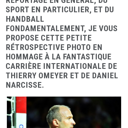
REPORTAGE EN GÉNÉRAL, DU
SPORT EN PARTICULIER, ET DU
HANDBALL
FONDAMENTALEMENT, JE VOUS
PROPOSE CETTE PETITE
RÉTROSPECTIVE PHOTO EN
HOMMAGE À LA FANTASTIQUE
CARRIÈRE INTERNATIONALE DE
THIERRY OMEYER ET DE DANIEL
NARCISSE.