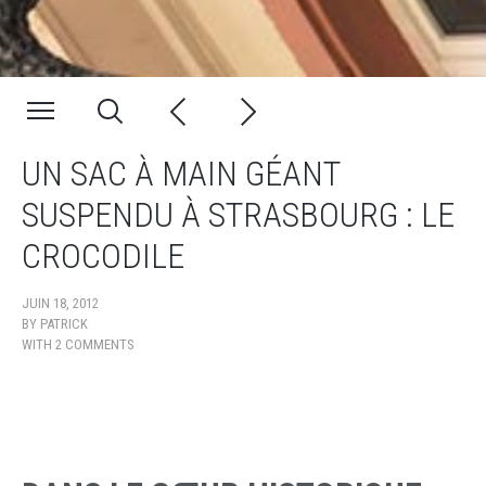
UN SAC À MAIN GÉANT
SUSPENDU À STRASBOURG : LE
CROCODILE
JUIN 18, 2012
BY
PATRICK
WITH
2 COMMENTS