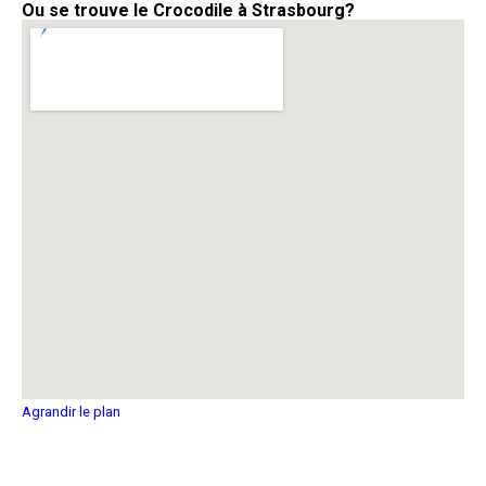
Ou se trouve le Crocodile à Strasbourg?
Agrandir le plan