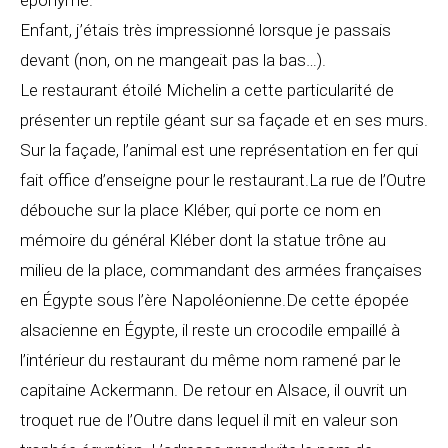
Enfant, j’étais très impressionné lorsque je passais
devant (non, on ne mangeait pas la bas…).
Le restaurant étoilé Michelin a cette particularité de
présenter un reptile géant sur sa façade et en ses murs.
Sur la façade, l’animal est une représentation en fer qui
fait office d’enseigne pour le restaurant.La rue de l’Outre
débouche sur la place Kléber, qui porte ce nom en
mémoire du général Kléber dont la statue trône au
milieu de la place, commandant des armées françaises
en Égypte sous l’ère Napoléonienne.De cette épopée
alsacienne en Égypte, il reste un crocodile empaillé à
l’intérieur du restaurant du même nom ramené par le
capitaine Ackermann. De retour en Alsace, il ouvrit un
troquet rue de l’Outre dans lequel il mit en valeur son