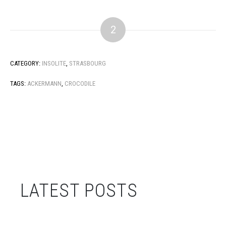
2
CATEGORY:
INSOLITE
,
STRASBOURG
TAGS:
ACKERMANN
,
CROCODILE
LATEST POSTS