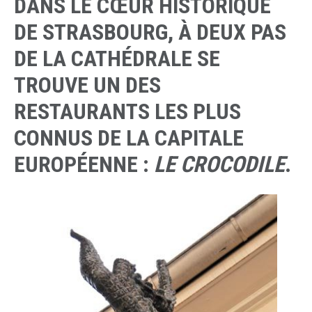
DANS LE CŒUR HISTORIQUE
DE STRASBOURG, À DEUX PAS
DE LA CATHÉDRALE SE
TROUVE UN DES
RESTAURANTS LES PLUS
CONNUS DE LA CAPITALE
EUROPÉENNE :
LE CROCODILE
.