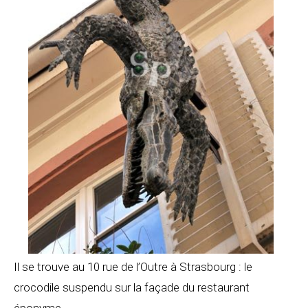
Il se trouve au 10 rue de l’Outre à Strasbourg : le
crocodile suspendu sur la façade du restaurant
éponyme.