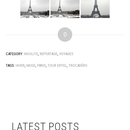
0
CATEGORY:
INSOLITE
,
REPORTAGE
,
VOYAGES
TAGS:
HIVER
,
NEIGE
,
PARIS
,
TOUR EIFFEL
,
TROCADÉRO
LATEST POSTS