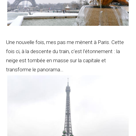
Une nouvelle fois, mes pas me mènent à Paris. Cette
fois ci, à la descente du train, c’est l’étonnement : la
neige est tombée en masse sur la capitale et
transforme le panorama…