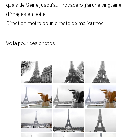
quais de Seine jusqu’au Trocadéro, j’ai une vingtaine
d’images en boite.
Direction métro pour le reste de ma journée.
Voila pour ces photos.