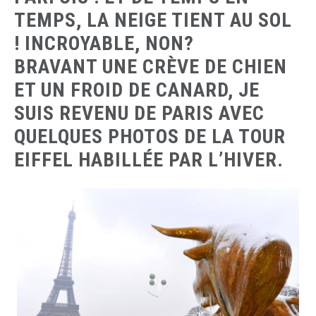
TEMPS, LA NEIGE TIENT AU SOL
! INCROYABLE, NON?
BRAVANT UNE CRÈVE DE CHIEN
ET UN FROID DE CANARD, JE
SUIS REVENU DE PARIS AVEC
QUELQUES PHOTOS DE LA TOUR
EIFFEL HABILLÉE PAR L’HIVER.