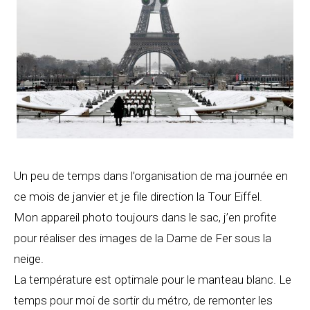
Un peu de temps dans l’organisation de ma journée en
ce mois de janvier et je file direction la Tour Eiffel.
Mon appareil photo toujours dans le sac, j’en profite
pour réaliser des images de la Dame de Fer sous la
neige.
La température est optimale pour le manteau blanc. Le
temps pour moi de sortir du métro, de remonter les