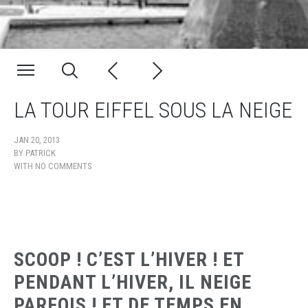
LA TOUR EIFFEL SOUS LA NEIGE
JAN 20, 2013
BY
PATRICK
WITH
NO COMMENTS
SCOOP ! C’EST L’HIVER ! ET
PENDANT L’HIVER, IL NEIGE
PARFOIS ! ET DE TEMPS EN