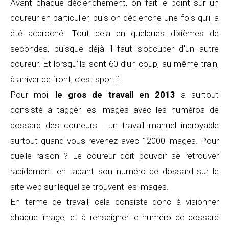
Avant chaque déclenchement, on fait le point sur un
coureur en particulier, puis on déclenche une fois qu’il a
été accroché. Tout cela en quelques dixièmes de
secondes, puisque déjà il faut s’occuper d’un autre
coureur. Et lorsqu’ils sont 60 d’un coup, au même train,
à arriver de front, c’est sportif.
Pour moi,
le gros de travail en 2013
a surtout
consisté à tagger les images avec les numéros de
dossard des coureurs : un travail manuel incroyable
surtout quand vous revenez avec 12000 images. Pour
quelle raison ? Le coureur doit pouvoir se retrouver
rapidement en tapant son numéro de dossard sur le
site web sur lequel se trouvent les images.
En terme de travail, cela consiste donc à visionner
chaque image, et à renseigner le numéro de dossard