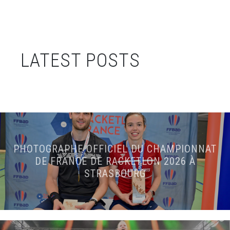
LATEST POSTS
PHOTOGRAPHE OFFICIEL DU CHAMPIONNAT
DE FRANCE DE RACKETLON 2026 À
STRASBOURG