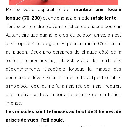
Prenez votre appareil photo,
montez une focale
longue (70-200)
et enclenchez le mode
rafale lente
.
Tentez de prendre plusieurs clichés de chaque coureur.
Autant dire que quand le gros du peloton arrive, on est
pas trop de 4 photographes pour mitrailler. C’est du tir
au pigeon. Deux photographes de chaque côté de la
route : clac-clac-clac, clac-clac-clac, le bruit des
déclenchements s’accélère lorsque la masse des
coureurs se déverse sur la route. Le travail peut sembler
simple pour celui qui ne l’a jamais réalisé, mais il requiert
une endurance très importante et une concentration
intense.
Les muscles sont tétanisés au bout de 3 heures de
prises de vues, l’œil coule.