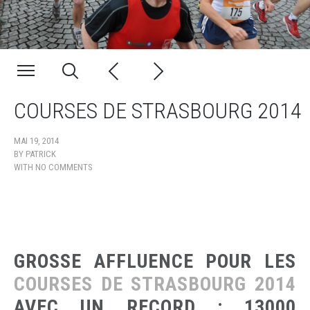
COURSES DE STRASBOURG 2014
MAI 19, 2014
BY
PATRICK
WITH
NO COMMENTS
GROSSE AFFLUENCE POUR LES
COURSES DE STRASBOURG 2014
AVEC UN RECORD : 13000