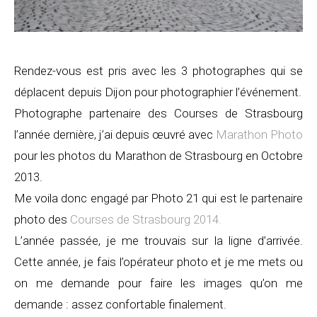
Rendez-vous est pris avec les 3 photographes qui se
déplacent depuis Dijon pour photographier l’événement.
Photographe partenaire des Courses de Strasbourg
l’année dernière, j’ai depuis œuvré avec
Marathon Photo
pour les photos du Marathon de Strasbourg en Octobre
2013.
Me voila donc engagé par Photo 21 qui est le partenaire
photo des
Courses de Strasbourg 2014.
L’année passée, je me trouvais sur la ligne d’arrivée.
Cette année, je fais l’opérateur photo et je me mets ou
on me demande pour faire les images qu’on me
demande : assez confortable finalement.