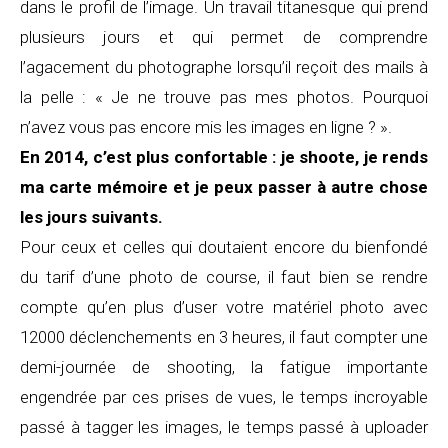
dans le profil de l’image. Un travail titanesque qui prend
plusieurs jours et qui permet de comprendre
l’agacement du photographe lorsqu’il reçoit des mails à
la pelle : « Je ne trouve pas mes photos. Pourquoi
n’avez vous pas encore mis les images en ligne ? ».
En 2014, c’est plus confortable : je shoote, je rends
ma carte mémoire et je peux passer à autre chose
les jours suivants.
Pour ceux et celles qui doutaient encore du bienfondé
du tarif d’une photo de course, il faut bien se rendre
compte qu’en plus d’user votre matériel photo avec
12000 déclenchements en 3 heures, il faut compter une
demi-journée de shooting, la fatigue importante
engendrée par ces prises de vues, le temps incroyable
passé à tagger les images, le temps passé à uploader