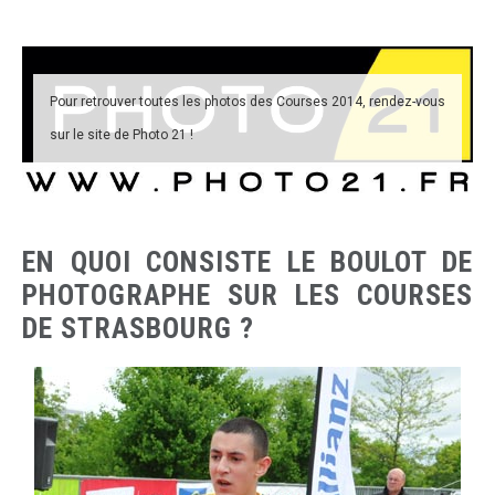
Pour retrouver toutes les photos des Courses 2014, rendez-vous
sur le site de Photo 21 !
EN QUOI CONSISTE LE BOULOT DE
PHOTOGRAPHE SUR LES COURSES
DE STRASBOURG ?