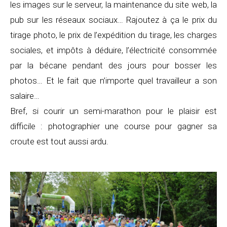
les images sur le serveur, la maintenance du site web, la
pub sur les réseaux sociaux… Rajoutez à ça le prix du
tirage photo, le prix de l’expédition du tirage, les charges
sociales, et impôts à déduire, l’électricité consommée
par la bécane pendant des jours pour bosser les
photos… Et le fait que n’importe quel travailleur a son
salaire…
Bref, si courir un semi-marathon pour le plaisir est
difficile : photographier une course pour gagner sa
croute est tout aussi ardu.