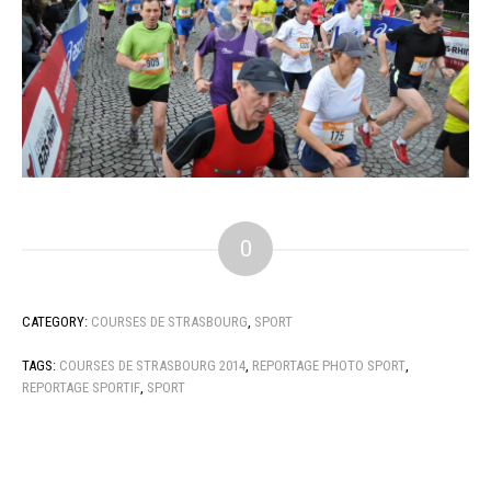
0
CATEGORY:
COURSES DE STRASBOURG
,
SPORT
TAGS:
COURSES DE STRASBOURG 2014
,
REPORTAGE PHOTO SPORT
,
REPORTAGE SPORTIF
,
SPORT