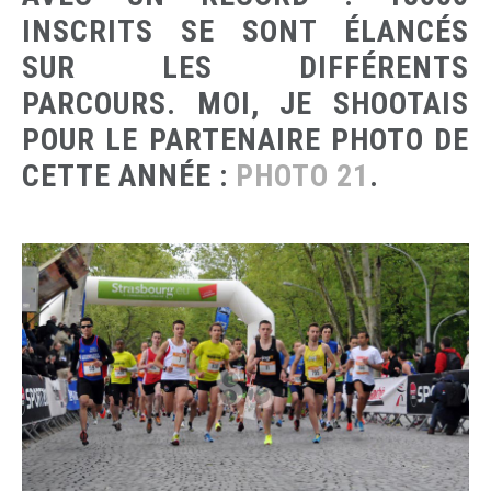
INSCRITS SE SONT ÉLANCÉS
SUR LES DIFFÉRENTS
PARCOURS. MOI, JE SHOOTAIS
POUR LE PARTENAIRE PHOTO DE
CETTE ANNÉE :
PHOTO 21
.