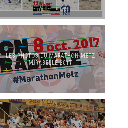
LES PHOTOS DU MARATHON METZ
MIRABELLE 2017