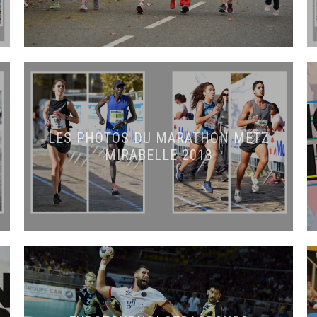
LES PHOTOS DU MARATHON METZ
MIRABELLE 2018