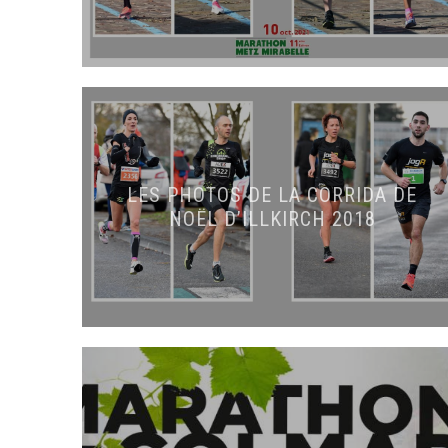
LES PHOTOS DE LA CORRIDA DE
NOËL D’ILLKIRCH 2018