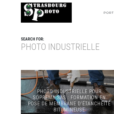
PORT
SEARCH FOR:
PHOTO INDUSTRIELLE
PHOTO INDUSTRIELLE POUR
SOPREMA SAS : FORMATION EN
POSE DE MEMBRANE D’ÉTANCHÉITÉ
BITUMINEUSE