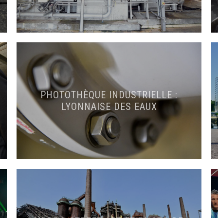
PHOTOTHÈQUE INDUSTRIELLE :
LYONNAISE DES EAUX