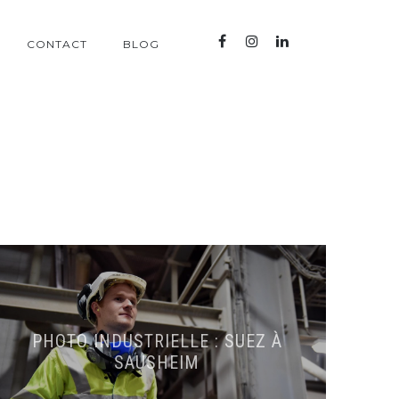
CONTACT
BLOG
PHOTO INDUSTRIELLE : SUEZ À
SAUSHEIM