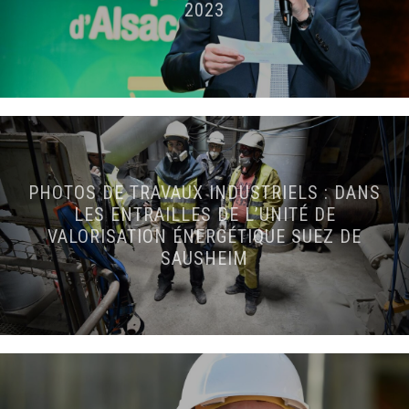
2023
PHOTOS DE TRAVAUX INDUSTRIELS : DANS
LES ENTRAILLES DE L’UNITÉ DE
VALORISATION ÉNERGÉTIQUE SUEZ DE
SAUSHEIM