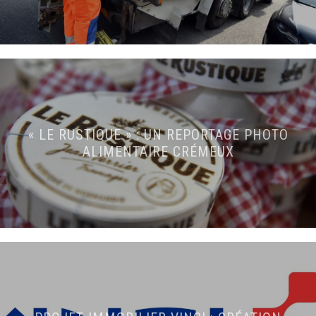
« LE RUSTIQUE » : UN REPORTAGE PHOTO
ALIMENTAIRE CRÉMEUX