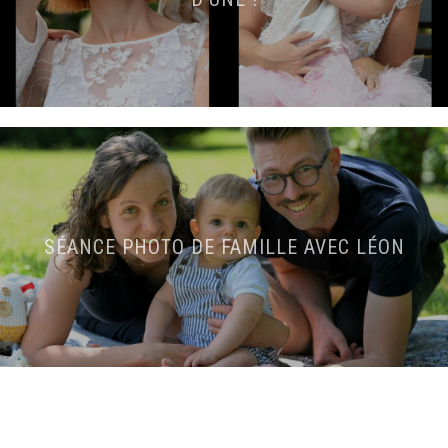
SÉANCE PHOTO DE FAMILLE AVEC LÉON