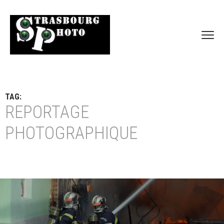
TAG:
REPORTAGE
PHOTOGRAPHIQUE