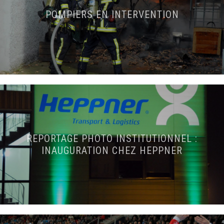
POMPIERS EN INTERVENTION
REPORTAGE PHOTO INSTITUTIONNEL :
INAUGURATION CHEZ HEPPNER