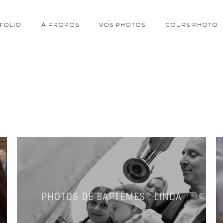
FOLIO
À PROPOS
VOS PHOTOS
COURS PHOTO
PHOTOS DE BAPTÊMES : LINDA