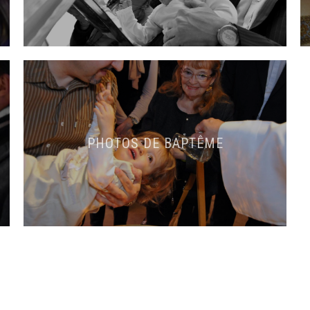
PHOTOS DE BAPTÊME