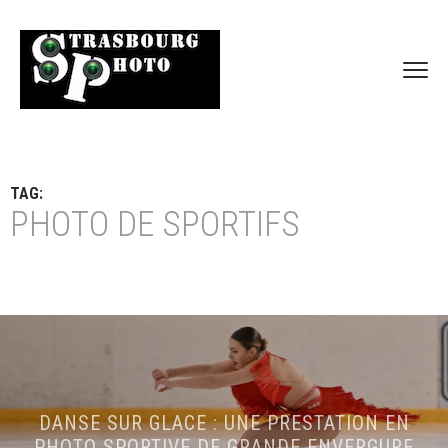
TAG:
PHOTO DE SPORTIFS
DANSE SUR GLACE : UNE PRESTATION EN
PHOTO SPORTIVE DE GRANDE ENVERGURE