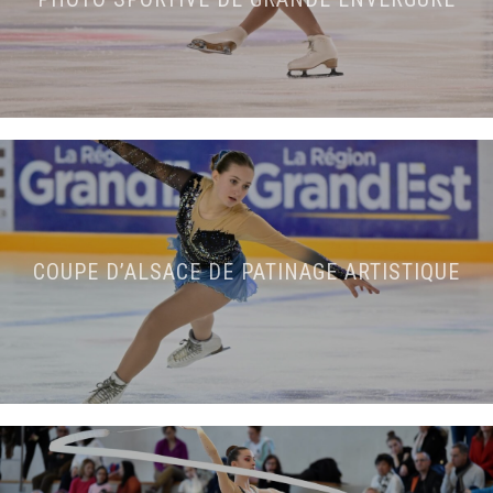
COUPE D’ALSACE DE PATINAGE ARTISTIQUE