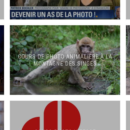
COURS DE PHOTO ANIMALIÈRE À LA
MONTAGNE DES SINGES