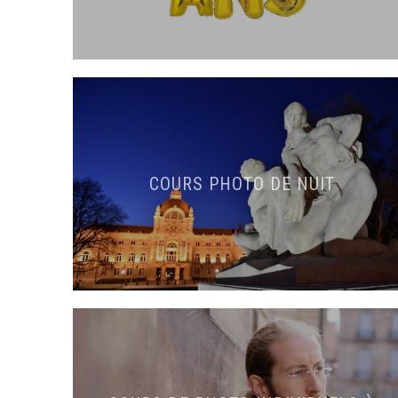
COURS PHOTO DE NUIT