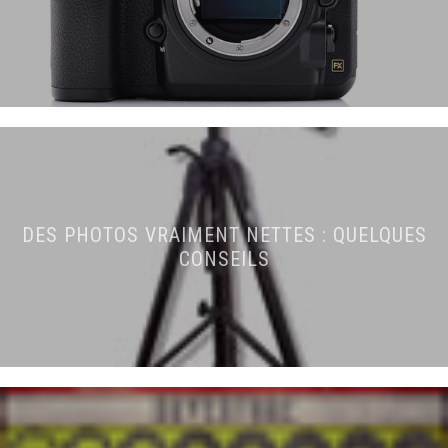
DES PHOTOS VRAIMENT NETTES : QUELQUES
CONSEILS