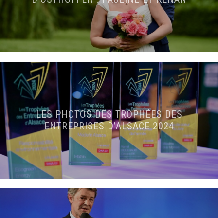
LES PHOTOS DES TROPHÉES DES
ENTREPRISES D’ALSACE 2024