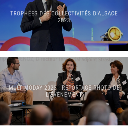
TROPHÉES DES COLLECTIVITÉS D’ALSACE
2023
MULTIMODAY 2023 : REPORTAGE PHOTO DE
L’ÉVÉNEMENT