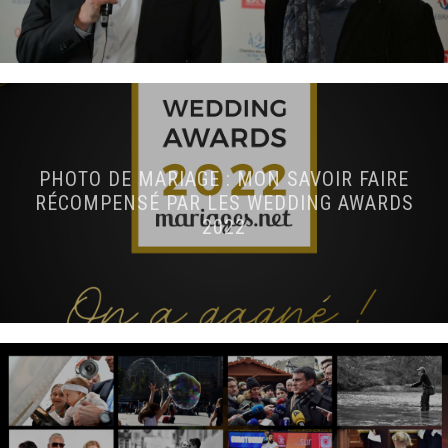
PHOTO DE MARIAGE : MON SAVOIR FAIRE
RÉCOMPENSÉ PAR LES WEDDING AWARDS
2022