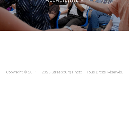
Copyright © 2011 – 2026 Strasbourg Photo – Tous Droits Réservés.