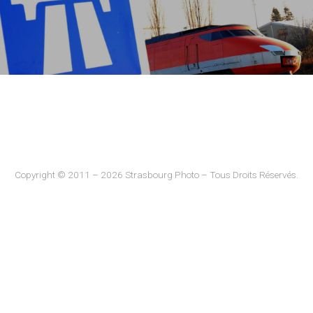
Copyright © 2011 – 2026 Strasbourg Photo – Tous Droits Réservés.