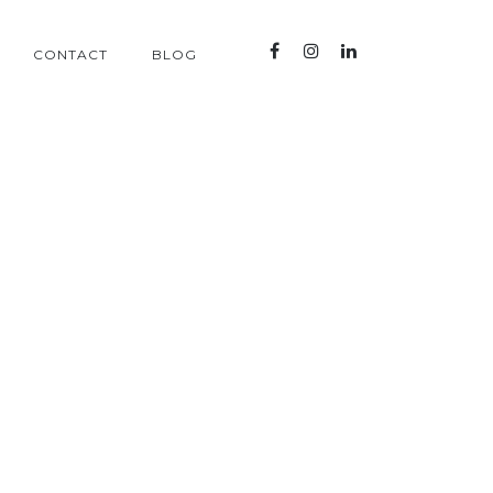
CONTACT
BLOG