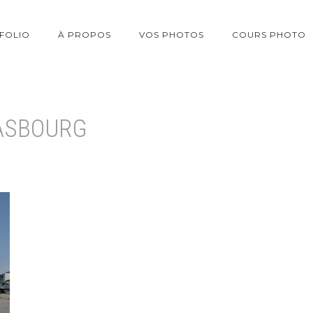
FOLIO
À PROPOS
VOS PHOTOS
COURS PHOTO
ASBOURG