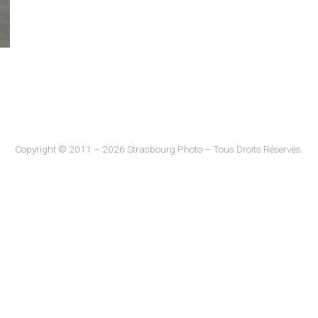
Copyright © 2011 – 2026 Strasbourg Photo – Tous Droits Réservés.