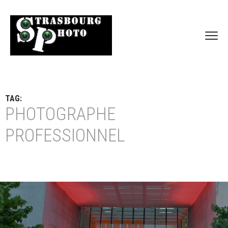
TAG:
PHOTOGRAPHE
PROFESSIONNEL