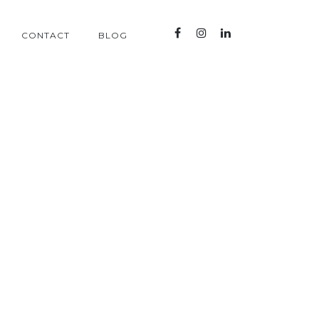
CONTACT
BLOG