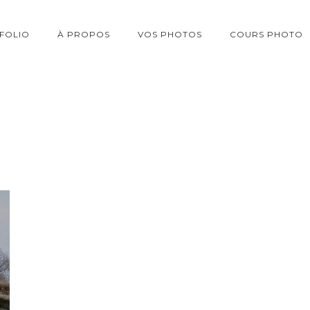
FOLIO
À PROPOS
VOS PHOTOS
COURS PHOTO