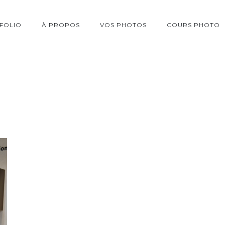
FOLIO
À PROPOS
VOS PHOTOS
COURS PHOTO