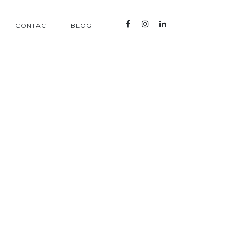
CONTACT
BLOG