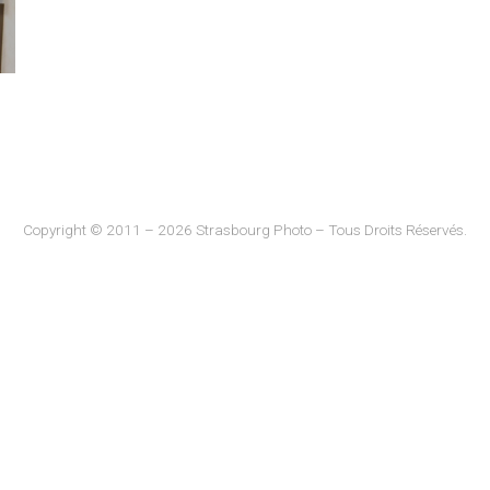
Copyright © 2011 – 2026 Strasbourg Photo – Tous Droits Réservés.