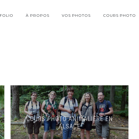
FOLIO
À PROPOS
VOS PHOTOS
COURS PHOTO
COURS PHOTO ANIMALIÈRE EN
ALSACE