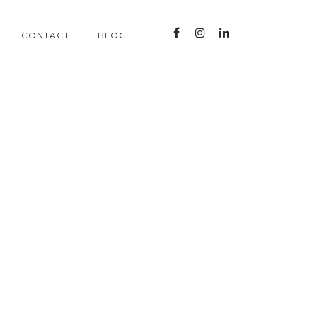
CONTACT
BLOG