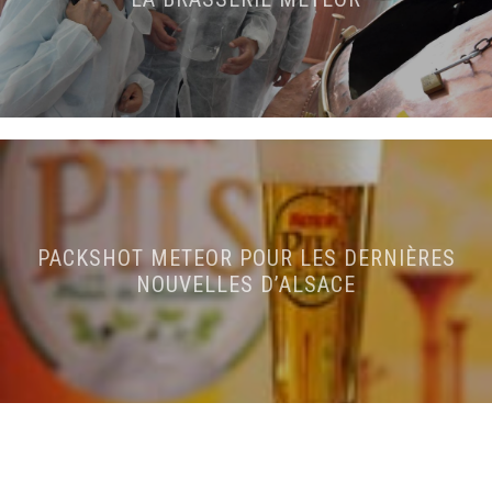
PACKSHOT METEOR POUR LES DERNIÈRES
NOUVELLES D’ALSACE