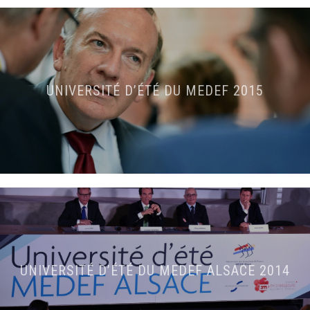
UNIVERSITÉ D’ÉTÉ DU MEDEF 2015
UNIVERSITÉ D’ÉTÉ DU MEDEF ALSACE 2014