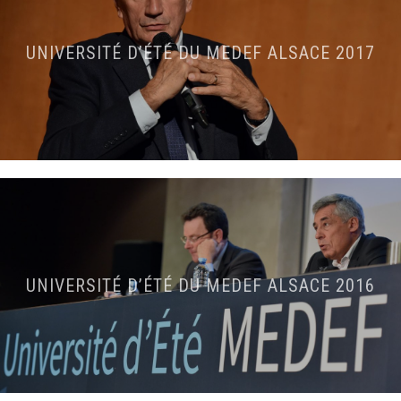
UNIVERSITÉ D’ÉTÉ DU MEDEF ALSACE 2017
UNIVERSITÉ D’ÉTÉ DU MEDEF ALSACE 2016