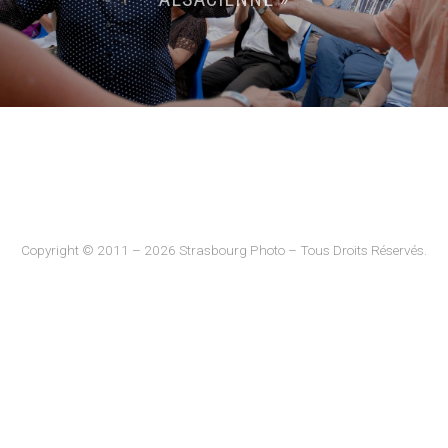
Copyright © 2011 – 2026 Strasbourg Photo – Tous Droits Réservés.