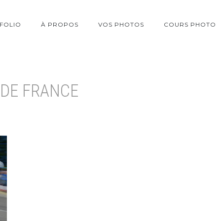
FOLIO
À PROPOS
VOS PHOTOS
COURS PHOTO
 DE FRANCE