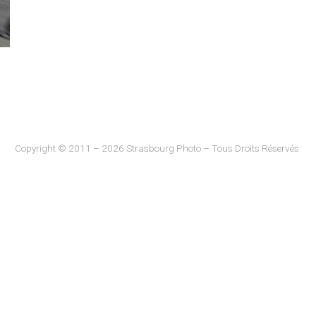
Copyright © 2011 – 2026 Strasbourg Photo – Tous Droits Réservés.