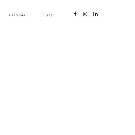
CONTACT
BLOG