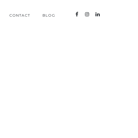
CONTACT
BLOG