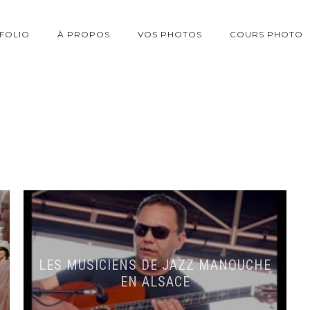
FOLIO
À PROPOS
VOS PHOTOS
COURS PHOTO
LES MUSICIENS DE JAZZ MANOUCHE
EN ALSACE