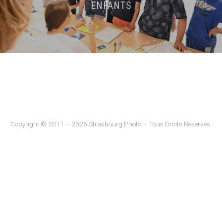
ENFANTS
Copyright © 2011 – 2026 Strasbourg Photo – Tous Droits Réservés.