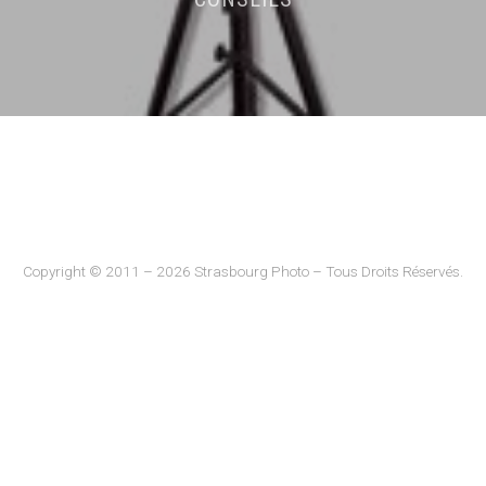
Copyright © 2011 – 2026 Strasbourg Photo – Tous Droits Réservés.