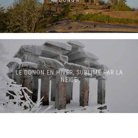
LE DONON EN HIVER, SUBLIMÉ PAR LA
NEIGE