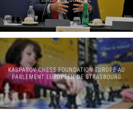
KASPAROV CHESS FOUNDATION EUROPE AU
PARLEMENT EUROPÉEN DE STRASBOURG