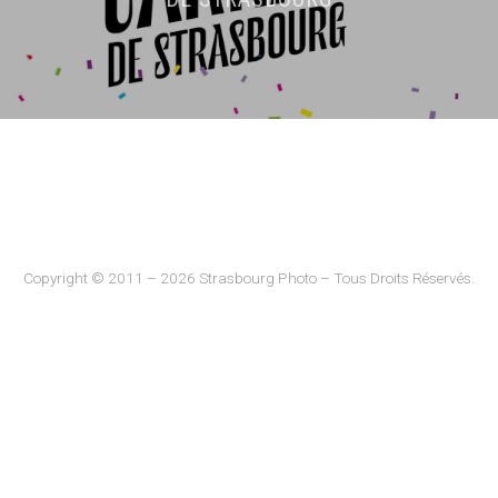
Copyright © 2011 – 2026 Strasbourg Photo – Tous Droits Réservés.