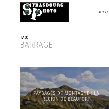
PORT
TAG:
BARRAGE
PAYSAGES DE MONTAGNE : LA
RÉGION DE BEAUFORT