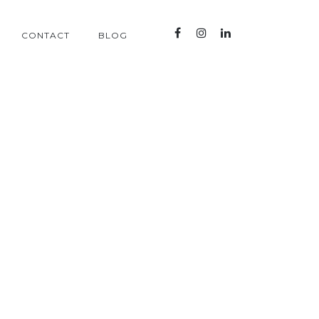
CONTACT
BLOG