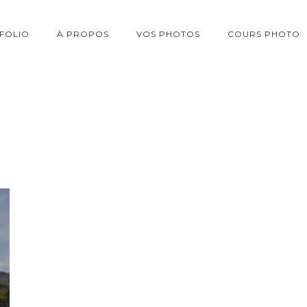
FOLIO
À PROPOS
VOS PHOTOS
COURS PHOTO