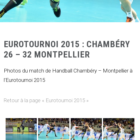
EUROTOURNOI 2015 : CHAMBÉRY
26 – 32 MONTPELLIER
Photos du match de Handball Chambéry – Montpellier à
l’Eurotournoi 2015
Retour à la page « Eurotournoi 2015 »