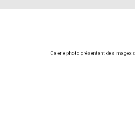
Galerie photo présentant des images