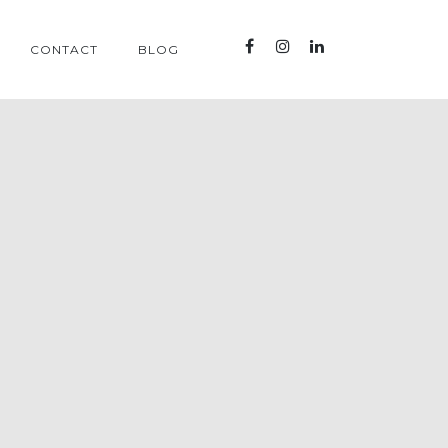
CONTACT
BLOG