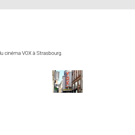
 du cinéma VOX à Strasbourg.