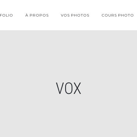
FOLIO
À PROPOS
VOS PHOTOS
COURS PHOTO
VOX